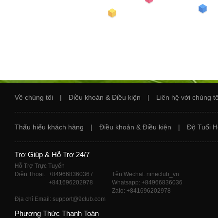
Về chúng tôi
|
Điều khoản & Điều kiện
|
Liên hệ với chúng tô
Thấu hiểu khách hàng
|
Điều khoản & Điều kiện
|
Độ Tuổi 
Trợ Giúp & Hỗ Trợ 24/7
Hỗ Trợ Trực Tuyến
Điện Thoại:
+84966836036 /
Tên Wechat: nineclub_vn
+841696202978
Whatsapp: +84966836036
Zalo: +841696202978
Địa chỉ Email: support@9club.com
Phương Thức Thanh Toán