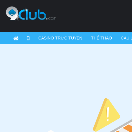
Kính gửi 
CASINO TRỰC TUYẾN
THỂ THAO
CÂU 