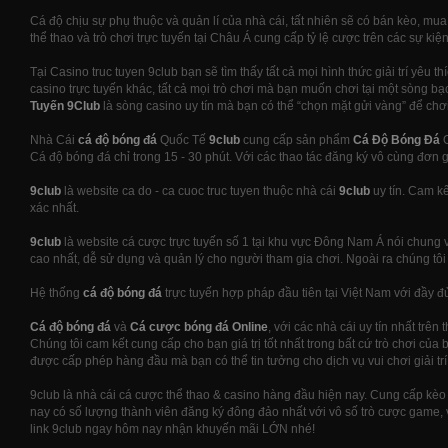
Cá độ chịu sự phụ thuộc và quản lí của nhà cái, tất nhiên sẽ có bán kèo, m
thể thao và trò chơi trực tuyến tại Châu Á cung cấp tỷ lệ cược trên các sự ki
Tại Casino truc tuyen 9club bạn sẽ tìm thấy tất cả mọi hình thức giải trí yêu t
casino trực tuyến khác, tất cả mọi trò chơi mà bạn muốn chơi tại một sòng bạ
Tuyến 9Club
là sòng casino uy tín mà bạn có thể “chọn mặt gửi vàng” để chơ
Nhà Cái
cá độ bóng đá
Quốc Tế
9club
cung cấp sản phẩm
Cá Độ Bóng Đá
O
Cá độ bóng đá chỉ trong 15 - 30 phút. Với các thao tác đăng ký vô cùng đơn g
9club
là website ca do - ca cuoc truc tuyen thuộc nhà cái
9club
uy tín. Cam k
xác nhất.
9club
là website cá cược trực tuyến số 1 tại khu vực Đông Nam Á nói chung 
cao nhất, dễ sử dụng và quản lý cho người tham gia chơi. Ngoài ra chúng t
Hệ thống
cá độ bóng đá
trực tuyến hợp pháp đầu tiên tại Việt Nam với đầy đủ 
Cá độ bóng đá
và
Cá cược bóng đá Online
, với các nhà cái uy tín nhất t
Chúng tôi cam kết cung cấp cho bạn giá trị tốt nhất trong bất cứ trò chơi củ
được cấp phép hàng đầu mà bạn có thể tin tưởng cho dịch vụ vui chơi giải trí 
9club là nhà cái cá cược thể thao & casino hàng đầu hiện nay. Cung cấp kèo t
nay có số lượng thành viên đăng ký đông đảo nhất với vô số trò cược game, 
link 9club ngay hôm nay nhận khuyến mãi LỚN nhé!