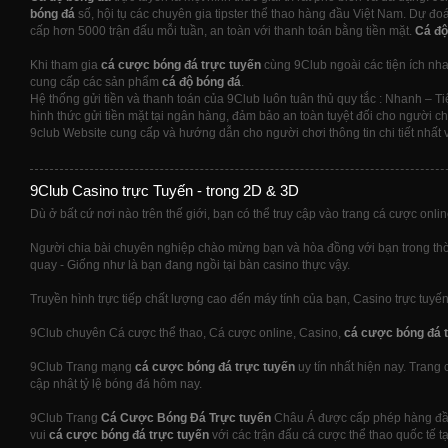
bóng đá
số, hội tụ các chuyên gia tipster thể thao hàng đầu Việt Nam. Dự đoá
cấp hơn 5000 trận đấu mỗi tuần, an toàn với thanh toán bằng tiền mặt.
Cá độ
Khi tham gia
cá cược bóng đá trực tuyến
cùng 9Club ngoài các tiện ích nha
cung cấp các sản phẩm
cá độ bóng đá
.
Hệ thống gửi tiền và thanh toán của 9Club luôn tuân thủ quy tắc : Nhanh – Tiệ
hình thức gửi tiền mặt tại ngân hàng, đảm bảo an toàn tuyệt đối cho người ch
9club Website cung cấp và hướng dẫn cho người chơi thông tin chi tiết nhất v
9Club Casino trực Tuyến - trong 2D & 3D
Dù ở bất cứ nơi nào trên thế giới, bạn có thể truy cập vào trang cá cược onlin
Người chia bài chuyên nghiệp chào mừng bạn và hòa đồng với bạn trong thờig
quay - Giống như là bạn đang ngồi tại bàn casino thực vậy.
Truyền hình trực tiếp chất lượng cao đến máy tính của bạn, Casino trực tuyế
9Club chuyên Cá cược thể thao, Cá cược online, Casino,
cá cược bóng đá 
9Club Trang mạng
cá cược bóng đá trực tuyến
uy tín nhất hiện nay. Trang 
cập nhật tỷ lệ bóng đá hôm nay.
9Club Trang
Cá Cược Bóng Đá Trực tuyến
Châu Á được cấp phép hàng đầu 
vui
cá cược bóng đá trực tuyến
với các trận đấu cá cược thể thao quốc tế t