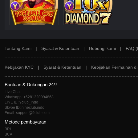
Tentang Kami
|
Syarat & Ketentuan
|
Hubungi kami
|
FAQ (
Kebijakan KYC
|
Syarat & Ketentuan
|
Kebijakan Permainan d
Bantuan & Dukungan 24/7
Live Chat
Whatsapp: +6281220994868
LINE ID: 9club_indo
Skype ID: nineclub.indo
Email: support@9club.com
Metode pembayaran
BRI
BCA