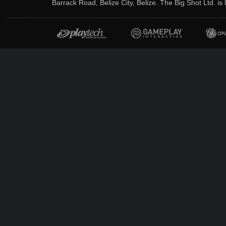
Barrack Road, Belize City, Belize. The Big Shot Ltd. i