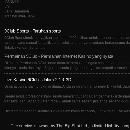
MANDIRI
BNI
Bank Danamon
Transfer Inter-Bank
9Club Sports - Taruhan sports
9Club Sportsbook menyajikan lebih dari 4000 pilihan untuk taruhan sport te
taruhan yang sangat fantastik dan produk taruhan yang sedang berlangsung da
Tebak skor dan Sending off.
Permainan 9Club - Permainan Internet Kasino yang nyata
Di dalam Permainan 9Club anda akan menemukan segala sesuatu dari permainan 
lainnya - pada dasarnya. Segala sesuatu yang anda inginkan seperti bermain di
Live Kasino 9Club - dalam 2D & 3D
Dimana pun anda mungkin di dunia, Anda sekarang hanya perlu klik untuk dapa
Dealer nyata profesional kami selalu menyambut anda dan berinteraksi dengan 
transaksi dan Setiap putaran roda - Sudah sama seperti jika anda sedang dudu
Distreaming dengan kualitas TV ke dalam komputer anda, Lingkungan Live Kas
The service is owned by The Big Shot Ltd., a limited liability co